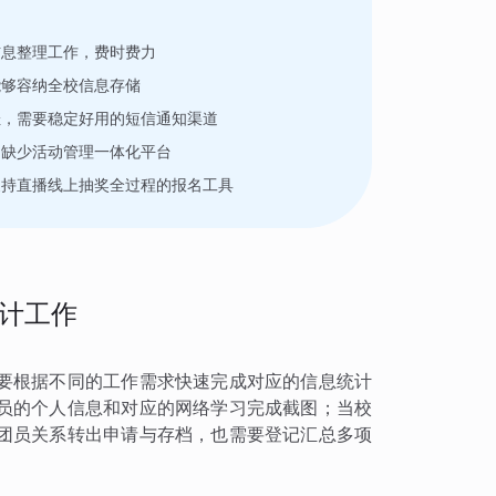
信息整理工作，费时费力
能够容纳全校信息存储
佳，需要稳定好用的短信通知渠道
，缺少活动管理一体化平台
支持直播线上抽奖全过程的报名工具
计工作
要根据不同的工作需求快速完成对应的信息统计
员的个人信息和对应的网络学习完成截图；当校
团员关系转出申请与存档，也需要登记汇总多项