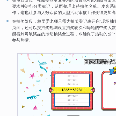
在审核阶段，校团委登录麦客系统后台就可以在线点击查
要求并进行分类标记，从而整理出待抽奖名单。麦客系
作，这也让参与人数众多的大型活动审核工作变得更加高
在抽奖阶段，校团委老师只需为抽奖登记表开启“现场抽
页面，还可以按抽奖规则设置抽奖轮次和每轮的中奖人数
能看到每项奖品的滚动抽奖全过程，即确保了活动的公平
参与热情。