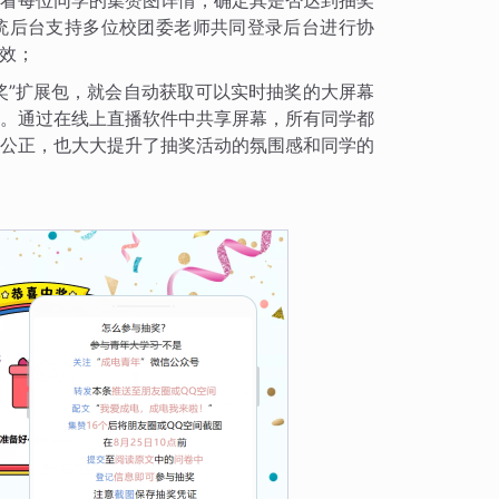
看每位同学的集赞图详情，确定其是否达到抽奖
统后台支持多位校团委老师共同登录后台进行协
效；
奖”扩展包，就会自动获取可以实时抽奖的大屏幕
。通过在线上直播软件中共享屏幕，所有同学都
公正，也大大提升了抽奖活动的氛围感和同学的