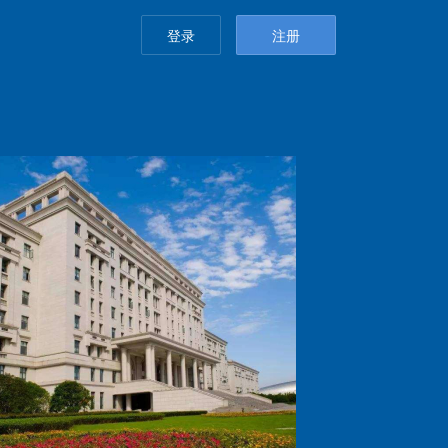
登录
注册