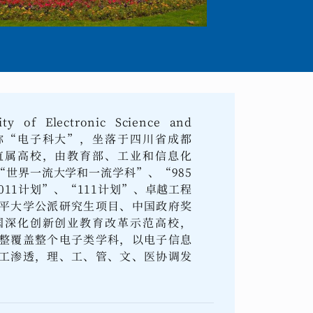
 Electronic Science and
na），简称“电子科大”，坐落于四川省成都
直属高校，由教育部、工业和信息化
世界一流大学和一流学科”、“985
011计划”、“111计划”、卓越工程
平大学公派研究生项目、中国政府奖
国深化创新创业教育改革示范高校，
整覆盖整个电子类学科，以电子信息
工渗透，理、工、管、文、医协调发
。