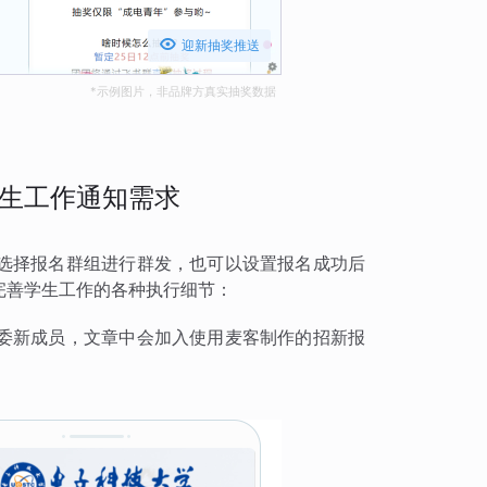

迎新抽奖推送
*示例图片，非品牌方真实抽奖数据
生工作通知需求
选择报名群组进行群发，也可以设置报名成功后
完善学生工作的各种执行细节：
委新成员，文章中会加入使用麦客制作的招新报
：