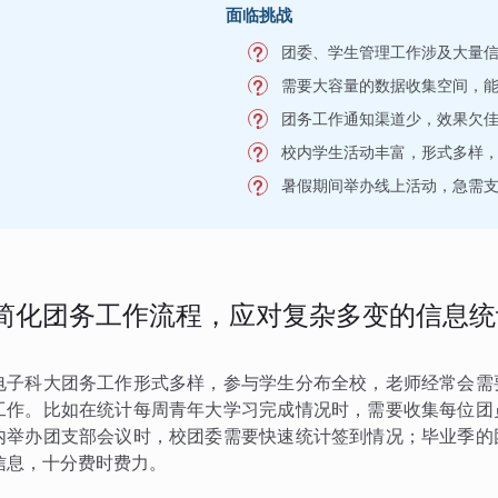
面临挑战
团委、学生管理工作涉及大量
需要大容量的数据收集空间，
团务工作通知渠道少，效果欠
校内学生活动丰富，形式多样
暑假期间举办线上活动，急需
简化团务工作流程，应对复杂多变的信息统
电子科大团务工作形式多样，参与学生分布全校，老师经常会需
工作。比如在统计每周青年大学习完成情况时，需要收集每位团
内举办团支部会议时，校团委需要快速统计签到情况；毕业季的
信息，十分费时费力。